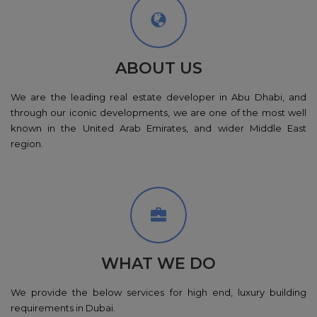
ABOUT US
We are the leading real estate developer in Abu Dhabi, and
through our iconic developments, we are one of the most well
known in the United Arab Emirates, and wider Middle East
region.
WHAT WE DO
We provide the below services for high end, luxury building
requirements in Dubai.