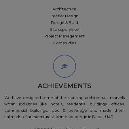
Architecture
Interior Design
Design & Build
Site supervision
Project Management
Cost studies
ACHIEVEMENTS
We have designed some of the stunning architectural marvels
within industries like hotels, residential buildings, offices,
commercial buildings, food & beverage and made them
hallmarks of architectural and interior design in Dubai, UAE.