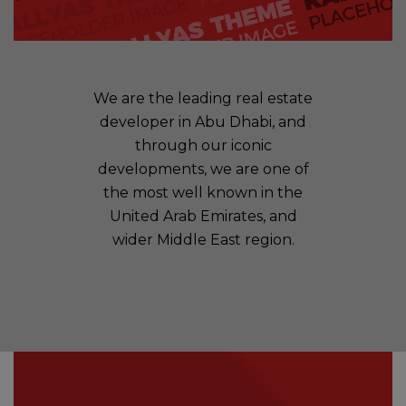
We are the leading real estate
developer in Abu Dhabi, and
through our iconic
developments, we are one of
the most well known in the
United Arab Emirates, and
wider Middle East region.