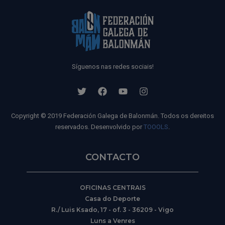
Síguenos nas redes sociais!
Copyright © 2019 Federación Galega de Balonmán. Todos os dereitos
reservados. Desenvolvido por
TOOOLS
.
CONTACTO
OFICINAS CENTRAIS
Casa do Deporte
R./ Luis Ksado, 17 - of. 3 - 36209 - Vigo
Luns a Venres