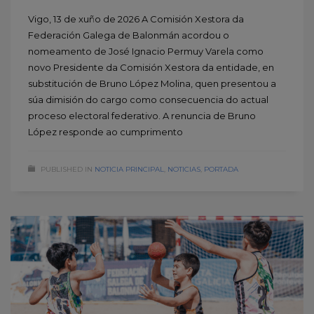
Vigo, 13 de xuño de 2026 A Comisión Xestora da
Federación Galega de Balonmán acordou o
nomeamento de José Ignacio Permuy Varela como
novo Presidente da Comisión Xestora da entidade, en
substitución de Bruno López Molina, quen presentou a
súa dimisión do cargo como consecuencia do actual
proceso electoral federativo. A renuncia de Bruno
López responde ao cumprimento
PUBLISHED IN
NOTICIA PRINCIPAL
,
NOTICIAS
,
PORTADA