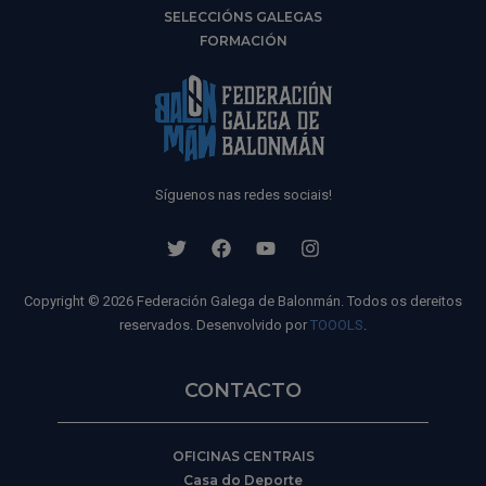
SELECCIÓNS GALEGAS
FORMACIÓN
Síguenos nas redes sociais!
Copyright © 2026 Federación Galega de Balonmán. Todos os dereitos
reservados. Desenvolvido por
TOOOLS
.
CONTACTO
OFICINAS CENTRAIS
Casa do Deporte