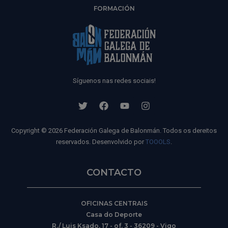
FORMACIÓN
Síguenos nas redes sociais!
Copyright © 2026 Federación Galega de Balonmán. Todos os dereitos
reservados. Desenvolvido por
TOOOLS
.
CONTACTO
OFICINAS CENTRAIS
Casa do Deporte
R./ Luis Ksado, 17 - of. 3 - 36209 - Vigo