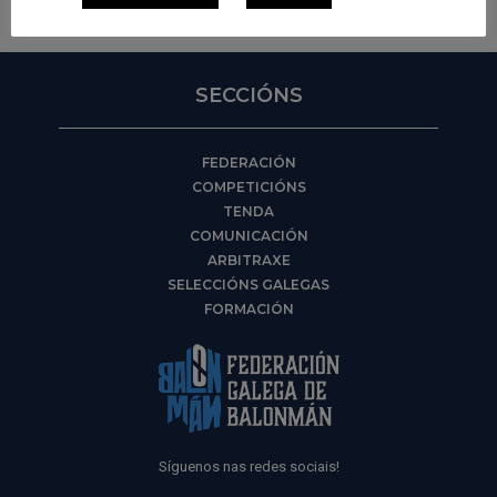
SECCIÓNS
FEDERACIÓN
COMPETICIÓNS
TENDA
COMUNICACIÓN
ARBITRAXE
SELECCIÓNS GALEGAS
FORMACIÓN
Síguenos nas redes sociais!