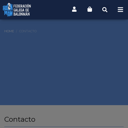
HOME
CONTACTO
Contacto