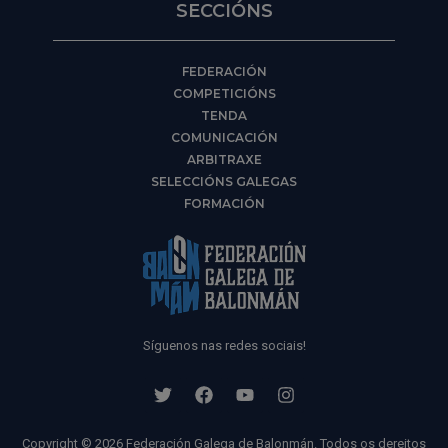
SECCIÓNS
FEDERACIÓN
COMPETICIÓNS
TENDA
COMUNICACIÓN
ARBITRAXE
SELECCIÓNS GALEGAS
FORMACIÓN
Síguenos nas redes sociais!
Copyright © 2026 Federación Galega de Balonmán. Todos os dereitos