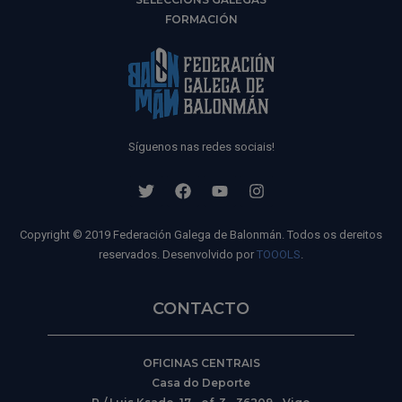
FORMACIÓN
Síguenos nas redes sociais!
Copyright © 2019 Federación Galega de Balonmán. Todos os dereitos
reservados. Desenvolvido por
TOOOLS
.
CONTACTO
OFICINAS CENTRAIS
Casa do Deporte