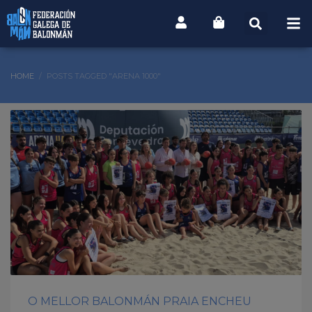
HOME
POSTS TAGGED "ARENA 1000"
O MELLOR BALONMÁN PRAIA ENCHEU