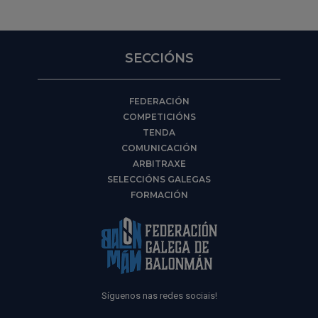
SECCIÓNS
FEDERACIÓN
COMPETICIÓNS
TENDA
COMUNICACIÓN
ARBITRAXE
SELECCIÓNS GALEGAS
FORMACIÓN
Síguenos nas redes sociais!