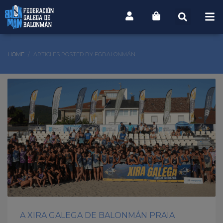
HOME
ARTICLES POSTED BY FGBALONMÁN
A XIRA GALEGA DE BALONMÁN PRAIA