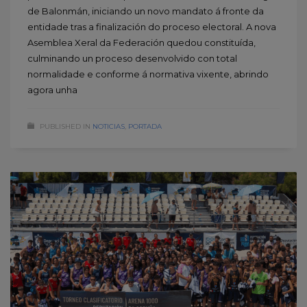
de Balonmán, iniciando un novo mandato á fronte da
entidade tras a finalización do proceso electoral. A nova
Asemblea Xeral da Federación quedou constituída,
culminando un proceso desenvolvido con total
normalidade e conforme á normativa vixente, abrindo
agora unha
PUBLISHED IN
NOTICIAS
,
PORTADA