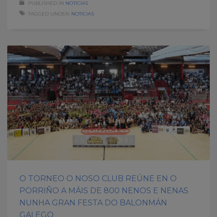
PUBLISHED IN
NOTICIAS
TAGGED UNDER:
NOTICIAS
O TORNEO O NOSO CLUB REÚNE EN O
PORRIÑO A MÁIS DE 800 NENOS E NENAS
NUNHA GRAN FESTA DO BALONMÁN
GALEGO