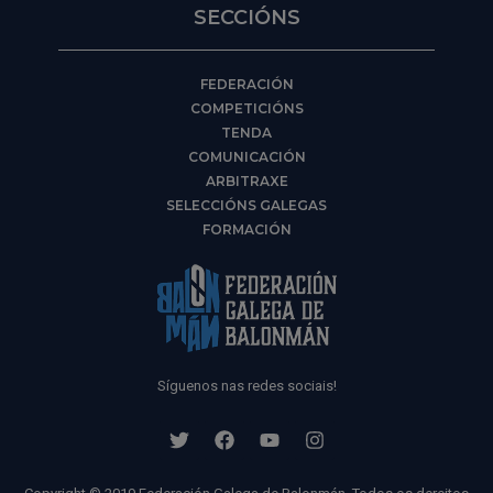
SECCIÓNS
FEDERACIÓN
COMPETICIÓNS
TENDA
COMUNICACIÓN
ARBITRAXE
SELECCIÓNS GALEGAS
FORMACIÓN
Síguenos nas redes sociais!