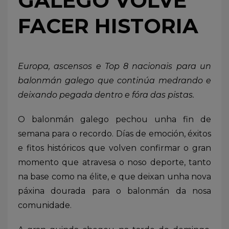
GALEGO VOLVE
FACER HISTORIA
Europa, ascensos e Top 8 nacionais para un
balonmán galego que continúa medrando e
deixando pegada dentro e fóra das pistas.
O balonmán galego pechou unha fin de
semana para o recordo. Días de emoción, éxitos
e fitos históricos que volven confirmar o gran
momento que atravesa o noso deporte, tanto
na base como na élite, e que deixan unha nova
páxina dourada para o balonmán da nosa
comunidade.