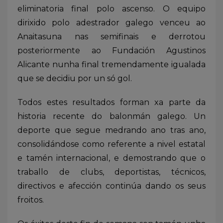
eliminatoria final polo ascenso. O equipo
dirixido polo adestrador galego venceu ao
Anaitasuna nas semifinais e derrotou
posteriormente ao Fundación Agustinos
Alicante nunha final tremendamente igualada
que se decidiu por un só gol.
Todos estes resultados forman xa parte da
historia recente do balonmán galego. Un
deporte que segue medrando ano tras ano,
consolidándose como referente a nivel estatal
e tamén internacional, e demostrando que o
traballo de clubs, deportistas, técnicos,
directivos e afección continúa dando os seus
froitos.