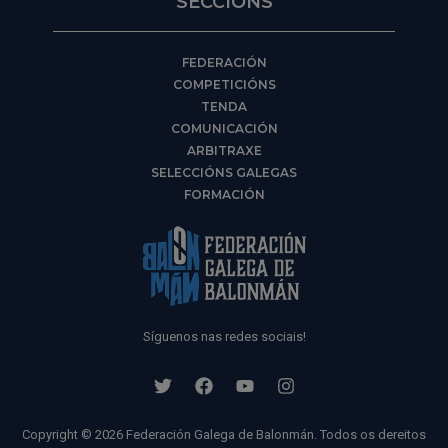
SECCIÓNS
FEDERACIÓN
COMPETICIÓNS
TENDA
COMUNICACIÓN
ARBITRAXE
SELECCIÓNS GALEGAS
FORMACIÓN
Síguenos nas redes sociais!
Copyright © 2026 Federación Galega de Balonmán. Todos os dereitos