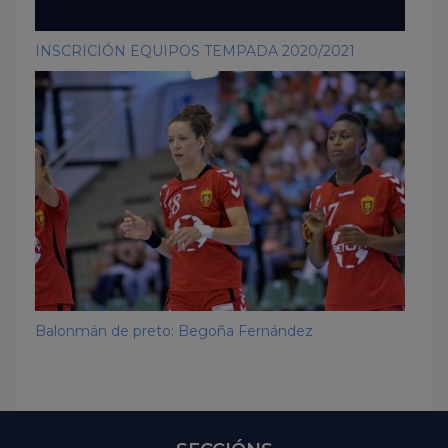
INSCRICIÓN EQUIPOS TEMPADA 2020/2021
Balonmán de preto: Begoña Fernández