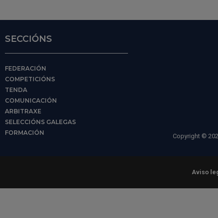
SECCIÓNS
FEDERACIÓN
COMPETICIÓNS
TENDA
COMUNICACIÓN
ARBITRAXE
SELECCIÓNS GALEGAS
FORMACIÓN
Copyright © 202
Aviso le