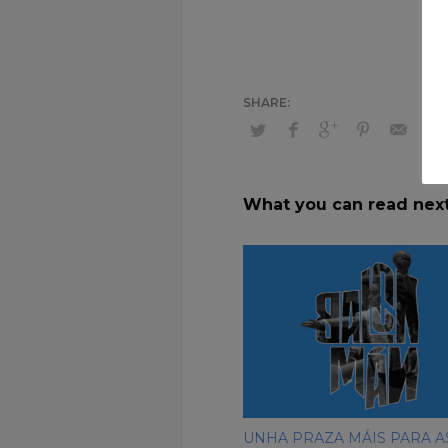
What you can read nex
UNHA PRAZA MÁIS PARA A