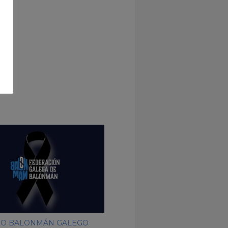
NO BALONMÁN GALEGO