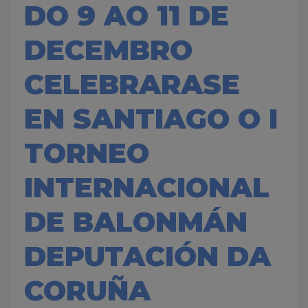
DO 9 AO 11 DE
DECEMBRO
CELEBRARASE
EN SANTIAGO O I
TORNEO
INTERNACIONAL
DE BALONMÁN
DEPUTACIÓN DA
CORUÑA