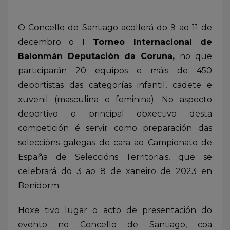
O Concello de Santiago acollerá do 9 ao 11 de
decembro o
I Torneo Internacional de
Balonmán Deputación da Coruña,
no que
participarán 20 equipos e máis de 450
deportistas das categorías infantil, cadete e
xuvenil (masculina e feminina). No aspecto
deportivo o principal obxectivo desta
competición é servir como preparación das
seleccións galegas de cara ao Campionato de
España de Seleccións Territoriais, que se
celebrará do 3 ao 8 de xaneiro de 2023 en
Benidorm.
Hoxe tivo lugar o acto de presentación do
evento no Concello de Santiago, coa