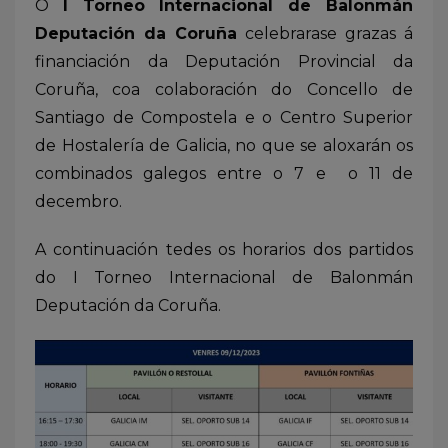
O
I Torneo Internacional de Balonmán
Deputación da Coruña
celebrarase grazas á
financiación da Deputación Provincial da
Coruña, coa colaboración do Concello de
Santiago de Compostela e o Centro Superior
de Hostalería de Galicia, no que se aloxarán os
combinados galegos entre o 7 e o 11 de
decembro.
A continuación tedes os horarios dos partidos
do I Torneo Internacional de Balonmán
Deputación da Coruña.