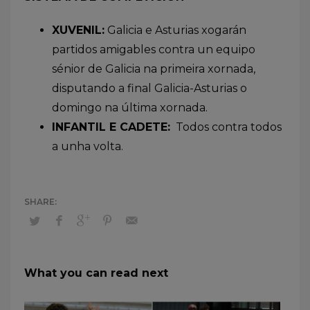
XUVENIL:
Galicia e Asturias xogarán
partidos amigables contra un equipo
sénior de Galicia na primeira xornada,
disputando a final Galicia-Asturias o
domingo na última xornada.
INFANTIL E CADETE:
Todos contra todos
a unha volta.
What you can read next