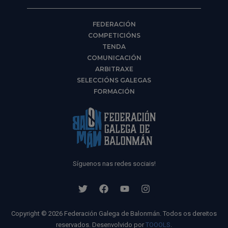
FEDERACIÓN
COMPETICIÓNS
TENDA
COMUNICACIÓN
ARBITRAXE
SELECCIÓNS GALEGAS
FORMACIÓN
Síguenos nas redes sociais!
Copyright © 2026 Federación Galega de Balonmán. Todos os dereitos
reservados. Desenvolvido por
TOOOLS
.