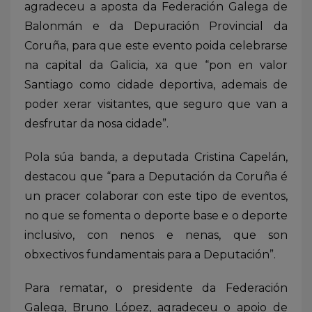
agradeceu a aposta da Federación Galega de
Balonmán e da Depuración Provincial da
Coruña, para que este evento poida celebrarse
na capital da Galicia, xa que “pon en valor
Santiago como cidade deportiva, ademais de
poder xerar visitantes, que seguro que van a
desfrutar da nosa cidade”.
Pola súa banda, a deputada Cristina Capelán,
destacou que “para a Deputación da Coruña é
un pracer colaborar con este tipo de eventos,
no que se fomenta o deporte base e o deporte
inclusivo, con nenos e nenas, que son
obxectivos fundamentais para a Deputación”.
Para rematar, o presidente da Federación
Galega, Bruno López, agradeceu o apoio de