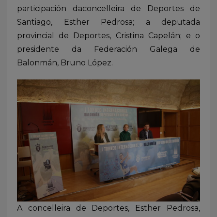
participación daconcelleira de Deportes de
Santiago, Esther Pedrosa; a deputada
provincial de Deportes, Cristina Capelán; e o
presidente da Federación Galega de
Balonmán, Bruno López.
A concelleira de Deportes, Esther Pedrosa,