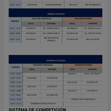
SISTEMA DE COMPETICIÓN