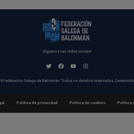
Síguenos nas redes sociais!
9 Federación Galega de Balonmán. Todos os dereitos reservados. Desenvolv
gal
Política de privacidad
Política de cookies
Política 