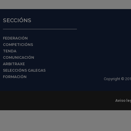
SECCIÓNS
FEDERACIÓN
COMPETICIÓNS
TENDA
COMUNICACIÓN
ARBITRAXE
SELECCIÓNS GALEGAS
FORMACIÓN
Copyright © 201
Aviso le