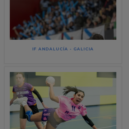
IF ANDALUCÍA - GALICIA