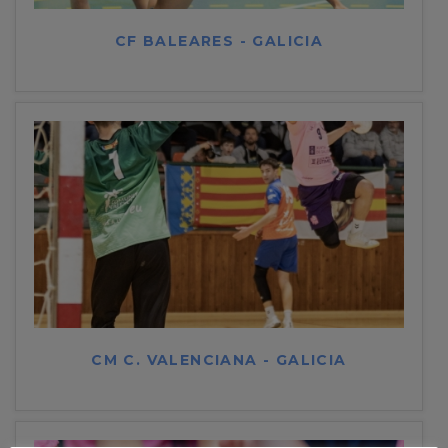
CF BALEARES - GALICIA
CM C. VALENCIANA - GALICIA