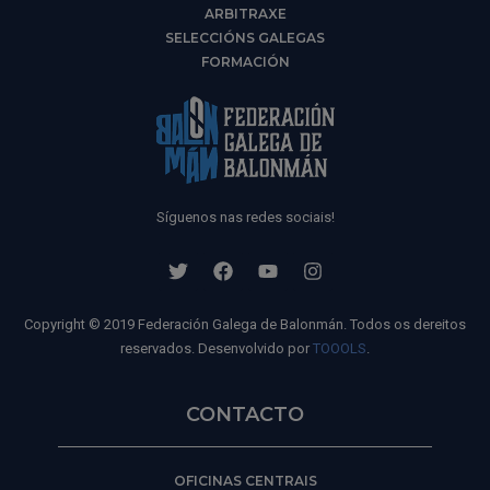
ARBITRAXE
SELECCIÓNS GALEGAS
FORMACIÓN
Síguenos nas redes sociais!
Copyright © 2019 Federación Galega de Balonmán. Todos os dereitos
reservados. Desenvolvido por
TOOOLS
.
CONTACTO
OFICINAS CENTRAIS