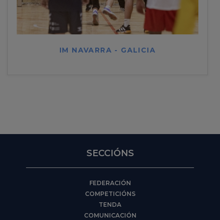
IM NAVARRA - GALICIA
SECCIÓNS
FEDERACIÓN
COMPETICIÓNS
TENDA
COMUNICACIÓN