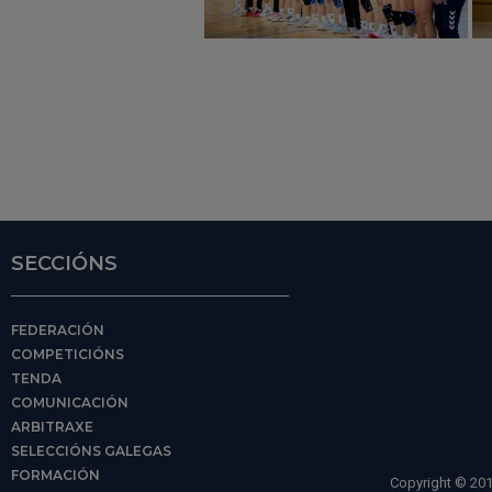
SECCIÓNS
FEDERACIÓN
COMPETICIÓNS
TENDA
COMUNICACIÓN
ARBITRAXE
SELECCIÓNS GALEGAS
FORMACIÓN
Copyright © 201