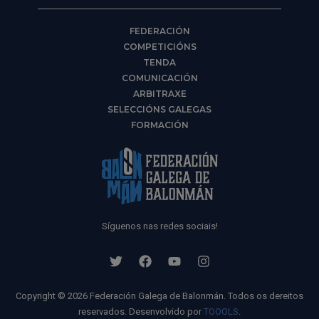
FEDERACIÓN
COMPETICIÓNS
TENDA
COMUNICACIÓN
ARBITRAXE
SELECCIÓNS GALEGAS
FORMACIÓN
Síguenos nas redes sociais!
Copyright © 2026 Federación Galega de Balonmán. Todos os dereitos
reservados. Desenvolvido por
TOOOLS
.