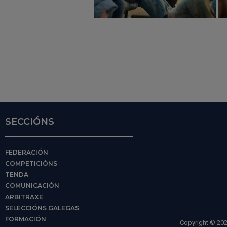
SECCIÓNS
FEDERACIÓN
COMPETICIÓNS
TENDA
COMUNICACIÓN
ARBITRAXE
SELECCIÓNS GALEGAS
FORMACIÓN
Copyright © 202