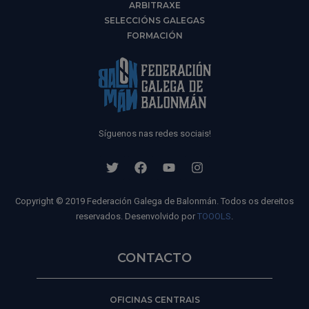
ARBITRAXE
SELECCIÓNS GALEGAS
FORMACIÓN
Síguenos nas redes sociais!
Copyright © 2019 Federación Galega de Balonmán. Todos os dereitos
reservados. Desenvolvido por
TOOOLS
.
CONTACTO
OFICINAS CENTRAIS