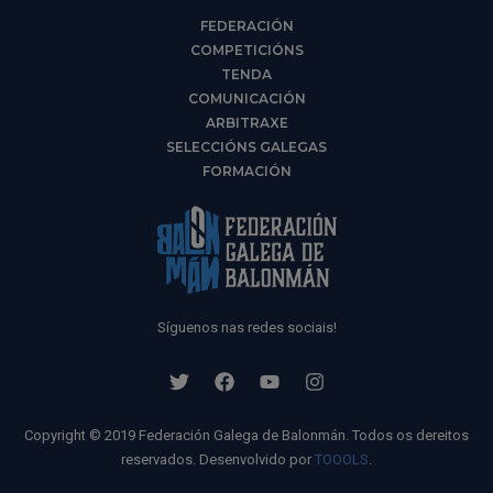
FEDERACIÓN
COMPETICIÓNS
TENDA
COMUNICACIÓN
ARBITRAXE
SELECCIÓNS GALEGAS
FORMACIÓN
Síguenos nas redes sociais!
Copyright © 2019 Federación Galega de Balonmán. Todos os dereitos
reservados. Desenvolvido por
TOOOLS
.