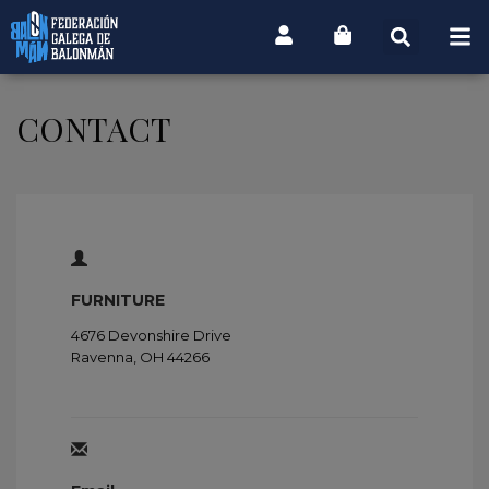
CONTACT
FURNITURE
4676 Devonshire Drive
Ravenna, OH 44266