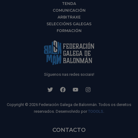
TENDA
COMUNICACIÓN
ARBITRAXE
SELECCIÓNS GALEGAS
FORMACIÓN
Síguenos nas redes sociais!
Copyright © 2026 Federación Galega de Balonmán. Todos os dereitos
reservados. Desenvolvido por
TOOOLS
.
CONTACTO