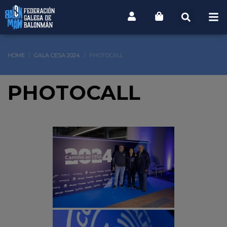
HOME
GALA CESA 2024
PHOTOCALL
PHOTOCALL