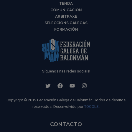
TENDA
COMUNICACIÓN
ARBITRAXE
SELECCIÓNS GALEGAS
FORMACIÓN
Síguenos nas redes sociais!
Copyright © 2019 Federación Galega de Balonmán. Todos os dereitos
reservados. Desenvolvido por
TOOOLS
.
CONTACTO