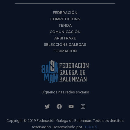
FEDERACIÓN
COMPETICIÓNS
TENDA
COMUNICACIÓN
ARBITRAXE
SELECCIÓNS GALEGAS
FORMACIÓN
Síguenos nas redes sociais!
Copyright © 2019 Federación Galega de Balonmán. Todos os dereitos
reservados. Desenvolvido por
TOOOLS
.