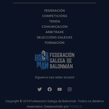
FEDERACIÓN
COMPETICIÓNS
TENDA
COMUNICACIÓN
ARBITRAXE
SELECCIÓNS GALEGAS
FORMACIÓN
Síguenos nas redes sociais!
Copyright © 2019 Federación Galega de Balonmán. Todos os dereitos
reservados. Desenvolvido por
TOOOLS
.