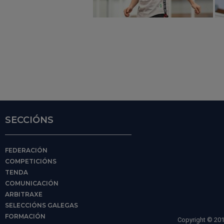
SECCIÓNS
FEDERACIÓN
COMPETICIÓNS
TENDA
COMUNICACIÓN
ARBITRAXE
SELECCIÓNS GALEGAS
FORMACIÓN
Copyright © 201