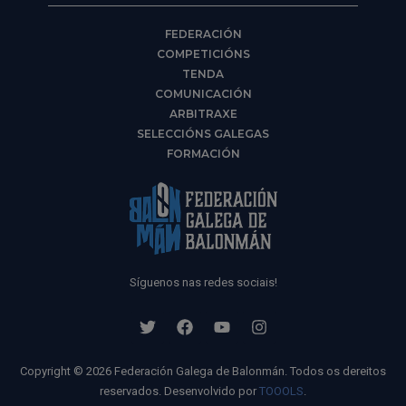
FEDERACIÓN
COMPETICIÓNS
TENDA
COMUNICACIÓN
ARBITRAXE
SELECCIÓNS GALEGAS
FORMACIÓN
Síguenos nas redes sociais!
Copyright © 2026 Federación Galega de Balonmán. Todos os dereitos
reservados. Desenvolvido por
TOOOLS
.