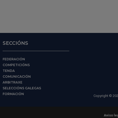
SECCIÓNS
FEDERACIÓN
COMPETICIÓNS
TENDA
COMUNICACIÓN
ARBITRAXE
SELECCIÓNS GALEGAS
FORMACIÓN
Copyright © 202
Aviso le