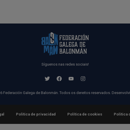
Síguenos nas redes sociais!
6 Federación Galega de Balonmán. Todos os dereitos reservados. Desenvolv
gal
Política de privacidad
Política de cookies
Política 