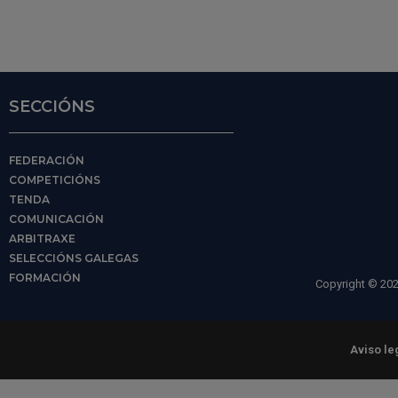
SECCIÓNS
FEDERACIÓN
COMPETICIÓNS
TENDA
COMUNICACIÓN
ARBITRAXE
SELECCIÓNS GALEGAS
FORMACIÓN
Copyright © 202
Aviso le