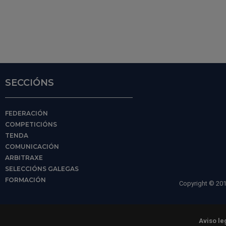
SECCIÓNS
FEDERACIÓN
COMPETICIÓNS
TENDA
COMUNICACIÓN
ARBITRAXE
SELECCIÓNS GALEGAS
FORMACIÓN
Copyright © 201
Aviso le