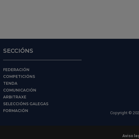
SECCIÓNS
FEDERACIÓN
COMPETICIÓNS
TENDA
COMUNICACIÓN
ARBITRAXE
SELECCIÓNS GALEGAS
FORMACIÓN
Copyright © 202
Aviso le