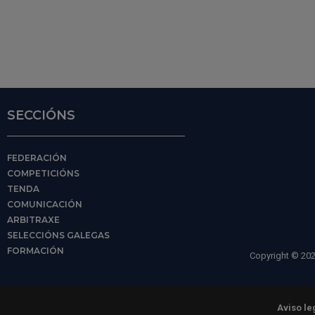
SECCIÓNS
FEDERACIÓN
COMPETICIÓNS
TENDA
COMUNICACIÓN
ARBITRAXE
SELECCIÓNS GALEGAS
FORMACIÓN
Copyright © 202
Aviso le