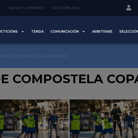
ISQUAD-TV DIFERIDOS
ELECCIÓNS 2026
ETICIÓNS
TENDA
COMUNICACIÓN
ARBITRAXE
SELECCIÓ
NTIAGO DE COMPOSTELA COPA 5X5 2025
E COMPOSTELA COPA