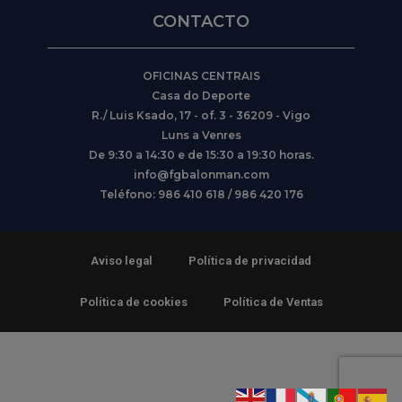
CONTACTO
OFICINAS CENTRAIS
Casa do Deporte
R./ Luis Ksado, 17 - of. 3 - 36209 - Vigo
Luns a Venres
De 9:30 a 14:30 e de 15:30 a 19:30 horas.
info@fgbalonman.com
Teléfono: 986 410 618 / 986 420 176
Aviso legal
Política de privacidad
Política de cookies
Política de Ventas