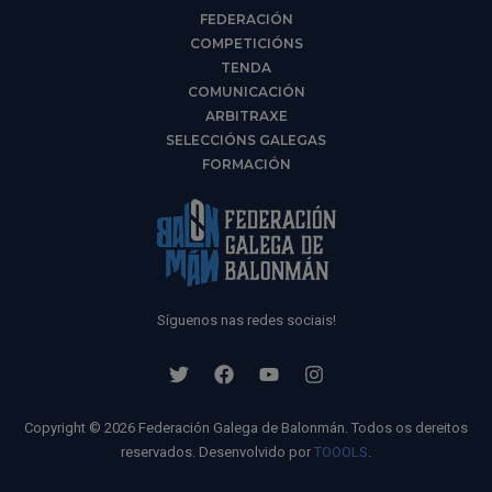
FEDERACIÓN
COMPETICIÓNS
TENDA
COMUNICACIÓN
ARBITRAXE
SELECCIÓNS GALEGAS
FORMACIÓN
Síguenos nas redes sociais!
Copyright © 2026 Federación Galega de Balonmán. Todos os dereitos
reservados. Desenvolvido por
TOOOLS
.