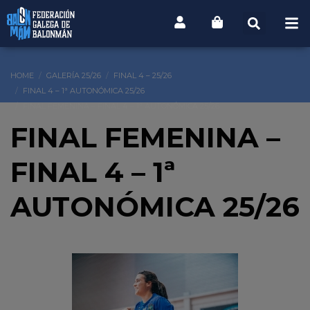
HOME
GALERÍA 25/26
FINAL 4 – 25/26
FINAL 4 – 1ª AUTONÓMICA 25/26
FINAL FEMENINA – FINAL 4 – 1ª AUTONÓMICA 25/26
FINAL FEMENINA –
FINAL 4 – 1ª
AUTONÓMICA 25/26