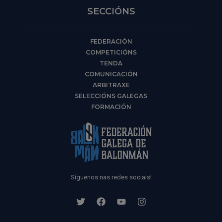
SECCIÓNS
FEDERACIÓN
COMPETICIÓNS
TENDA
COMUNICACIÓN
ARBITRAXE
SELECCIÓNS GALEGAS
FORMACIÓN
Síguenos nas redes sociais!