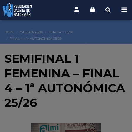
HOME
GALERÍA 25/26
FINAL 4 – 25/26
FINAL 4 – 1ª AUTONÓMICA 25/26
SEMIFINAL 1 FEMENINA – FINAL 4 – 1ª AUTONÓMICA 25/26
SEMIFINAL 1
FEMENINA – FINAL
4 – 1ª AUTONÓMICA
25/26