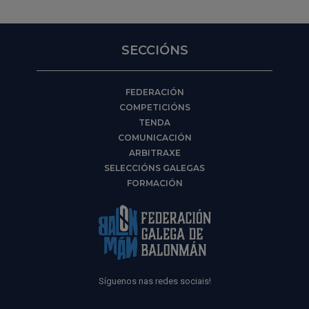
SECCIÓNS
FEDERACIÓN
COMPETICIÓNS
TENDA
COMUNICACIÓN
ARBITRAXE
SELECCIÓNS GALEGAS
FORMACIÓN
Síguenos nas redes sociais!