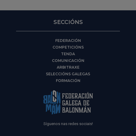
SECCIÓNS
FEDERACIÓN
COMPETICIÓNS
TENDA
COMUNICACIÓN
ARBITRAXE
SELECCIÓNS GALEGAS
FORMACIÓN
Síguenos nas redes sociais!