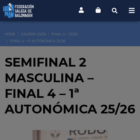
HOME
GALERÍA 25/26
FINAL 4 – 25/26
FINAL 4 – 1ª AUTONÓMICA 25/26
SEMIFINAL 2 MASCULINA – FINAL 4 – 1ª AUTONÓMICA 25/26
SEMIFINAL 2
MASCULINA –
FINAL 4 – 1ª
AUTONÓMICA 25/26