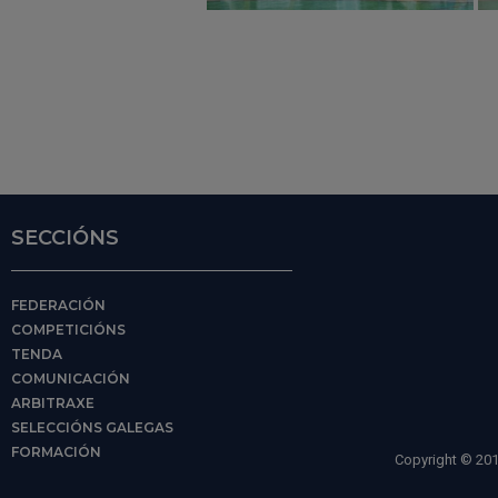
SECCIÓNS
FEDERACIÓN
COMPETICIÓNS
TENDA
COMUNICACIÓN
ARBITRAXE
SELECCIÓNS GALEGAS
FORMACIÓN
Copyright © 201