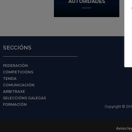
AUTORIDADES
SECCIÓNS
FEDERACIÓN
COMPETICIÓNS
TENDA
COMUNICACIÓN
ARBITRAXE
SELECCIÓNS GALEGAS
FORMACIÓN
Copyright © 201
Aviso le