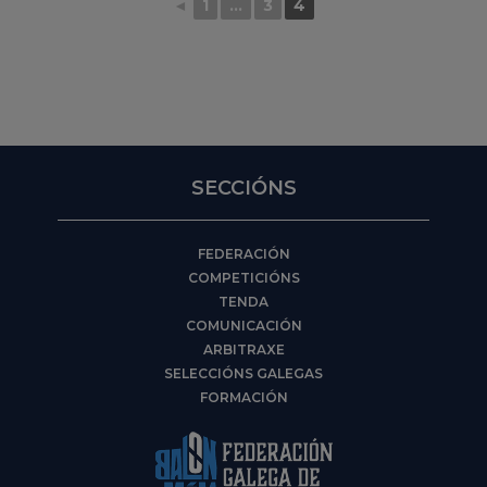
◄
1
...
3
4
SECCIÓNS
FEDERACIÓN
COMPETICIÓNS
TENDA
COMUNICACIÓN
ARBITRAXE
SELECCIÓNS GALEGAS
FORMACIÓN