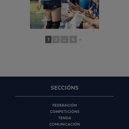
1
2
...
4
►
SECCIÓNS
FEDERACIÓN
COMPETICIÓNS
TENDA
COMUNICACIÓN