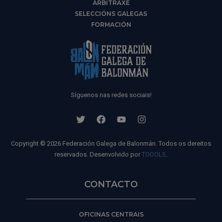
ARBITRAXE
SELECCIÓNS GALEGAS
FORMACIÓN
Síguenos nas redes sociais!
Copyright © 2026 Federación Galega de Balonmán. Todos os dereitos
reservados. Desenvolvido por
TOOOLS
.
CONTACTO
OFICINAS CENTRAIS