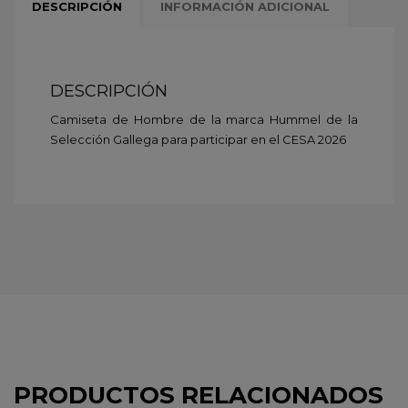
DESCRIPCIÓN
INFORMACIÓN ADICIONAL
DESCRIPCIÓN
Camiseta de Hombre de la marca Hummel de la
Selección Gallega para participar en el CESA 2026
PRODUCTOS RELACIONADOS