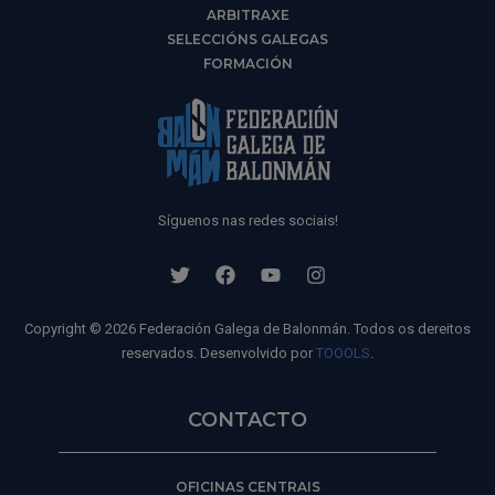
ARBITRAXE
SELECCIÓNS GALEGAS
FORMACIÓN
Síguenos nas redes sociais!
Copyright © 2026 Federación Galega de Balonmán. Todos os dereitos
reservados. Desenvolvido por
TOOOLS
.
CONTACTO
OFICINAS CENTRAIS