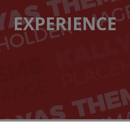
EXPERIENCE