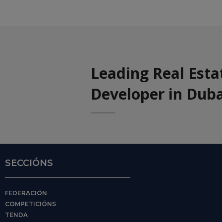
Leading Real Esta
Developer in Duba
SECCIÓNS
FEDERACIÓN
COMPETICIÓNS
TENDA