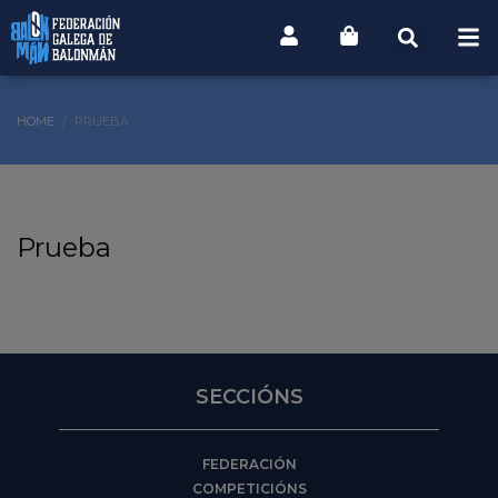
HOME
PRUEBA
Prueba
SECCIÓNS
FEDERACIÓN
COMPETICIÓNS