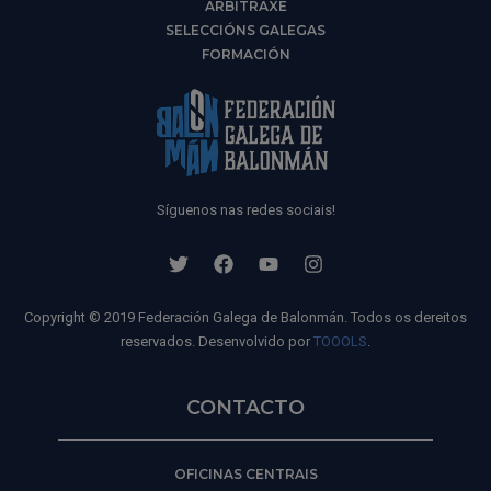
ARBITRAXE
SELECCIÓNS GALEGAS
FORMACIÓN
Síguenos nas redes sociais!
Copyright © 2019 Federación Galega de Balonmán. Todos os dereitos
reservados. Desenvolvido por
TOOOLS
.
CONTACTO
OFICINAS CENTRAIS