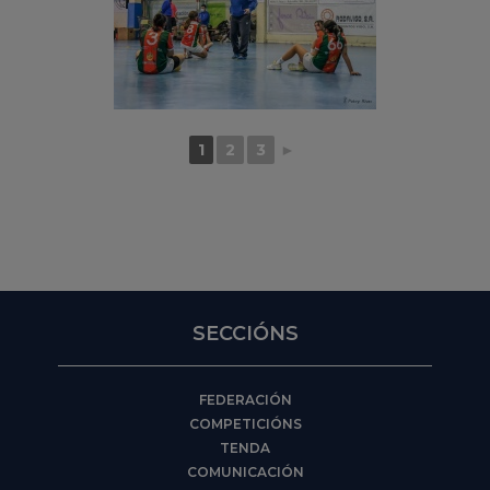
1
2
3
►
SECCIÓNS
FEDERACIÓN
COMPETICIÓNS
TENDA
COMUNICACIÓN