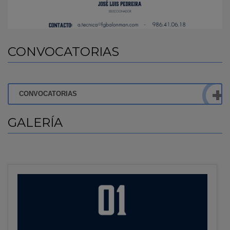
CONVOCATORIAS
CONVOCATORIAS
GALERÍA