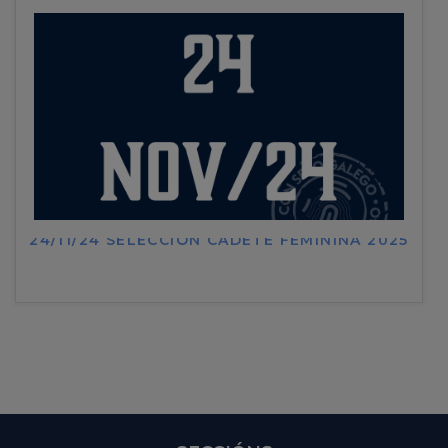
24/11/24 SELECCIÓN CADETE FEMININA 2025