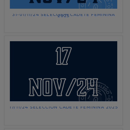
31-01/11/24 SELECCIÓN CADETE FEMININA
2025
17/11/24 SELECCIÓN CADETE FEMININA 2025