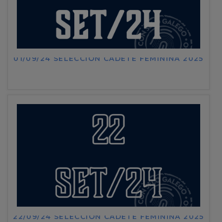
01/09/24 SELECCIÓN CADETE FEMININA 2025
22/09/24 SELECCIÓN CADETE FEMININA 2025