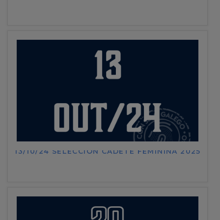
13/10/24 SELECCIÓN CADETE FEMININA 2025