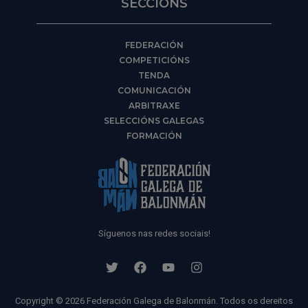
SECCIÓNS
FEDERACIÓN
COMPETICIÓNS
TENDA
COMUNICACIÓN
ARBITRAXE
SELECCIÓNS GALEGAS
FORMACIÓN
Síguenos nas redes sociais!
Copyright © 2026 Federación Galega de Balonmán. Todos os dereitos