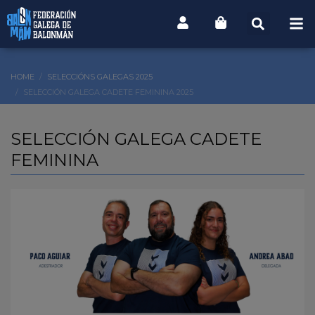
HOME
SELECCIÓNS GALEGAS 2025
SELECCIÓN GALEGA CADETE FEMININA 2025
SELECCIÓN GALEGA CADETE
FEMININA