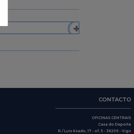
CONTACTO
OFICINAS CENTRAIS
Casa do Deporte
R./ Luis Ksado, 17 - of. 3 - 36209 - Vigo