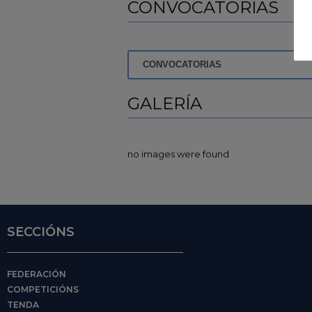
CONVOCATORIAS
CONVOCATORIAS
GALERÍA
no images were found
SECCIÓNS
FEDERACIÓN
COMPETICIÓNS
TENDA