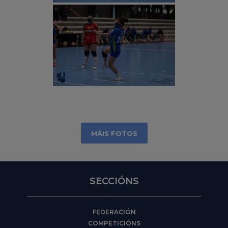
MÁIS FOTOS
SECCIÓNS
FEDERACIÓN
COMPETICIÓNS