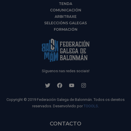
TENDA
COMUNICACIÓN
ARBITRAXE
SELECCIÓNS GALEGAS
FORMACIÓN
Síguenos nas redes sociais!
Copyright © 2019 Federación Galega de Balonmán. Todos os dereitos
reservados. Desenvolvido por
TOOOLS
.
CONTACTO