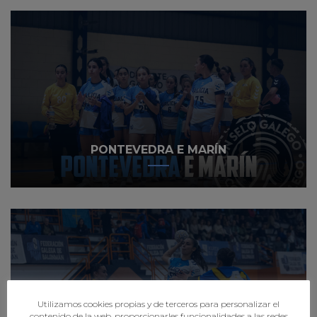
PONTEVEDRA E MARÍN
Utilizamos cookies propias y de terceros para personalizar el
contenido de la web, proporcionarles funcionalidades a las redes