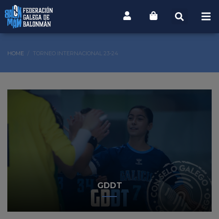
HOME
TORNEO INTERNACIONAL 23-24
GDDT