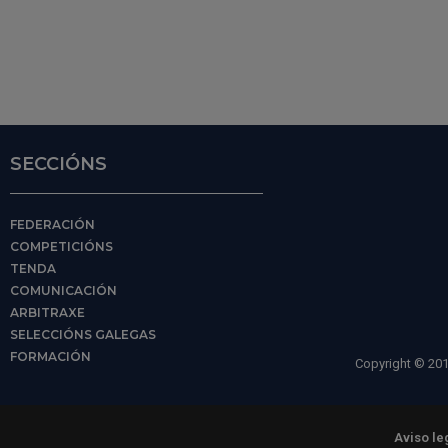
SECCIÓNS
FEDERACIÓN
COMPETICIÓNS
TENDA
COMUNICACIÓN
ARBITRAXE
SELECCIÓNS GALEGAS
FORMACIÓN
Copyright © 201
Aviso le