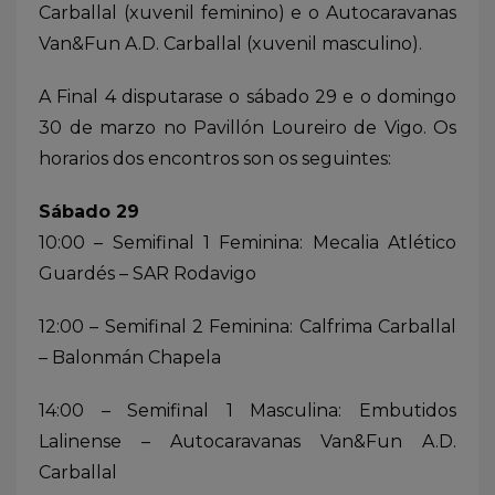
Carballal (xuvenil feminino) e o Autocaravanas
Van&Fun A.D. Carballal (xuvenil masculino).
A Final 4 disputarase o sábado 29 e o domingo
30 de marzo no Pavillón Loureiro de Vigo. Os
horarios dos encontros son os seguintes:
Sábado 29
10:00 – Semifinal 1 Feminina: Mecalia Atlético
Guardés – SAR Rodavigo
12:00 – Semifinal 2 Feminina: Calfrima Carballal
– Balonmán Chapela
14:00 – Semifinal 1 Masculina: Embutidos
Lalinense – Autocaravanas Van&Fun A.D.
Carballal