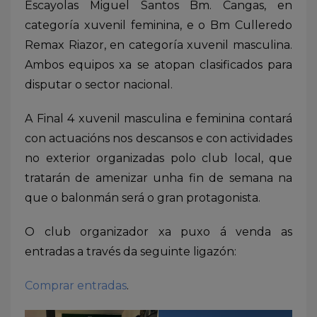
Escayolas Miguel Santos Bm. Cangas, en
categoría xuvenil feminina, e o Bm Culleredo
Remax Riazor, en categoría xuvenil masculina.
Ambos equipos xa se atopan clasificados para
disputar o sector nacional.
A Final 4 xuvenil masculina e feminina contará
con actuacións nos descansos e con actividades
no exterior organizadas polo club local, que
tratarán de amenizar unha fin de semana na
que o balonmán será o gran protagonista.
O club organizador xa puxo á venda as
entradas a través da seguinte ligazón:
Comprar entradas
.