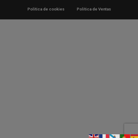
Política de cookies
Política de Ventas