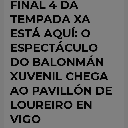
FINAL 4 DA
TEMPADA XA
ESTÁ AQUÍ: O
ESPECTÁCULO
DO BALONMÁN
XUVENIL CHEGA
AO PAVILLÓN DE
LOUREIRO EN
VIGO