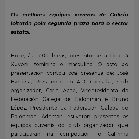
Os mellores equipos xuvenís de Galicia
loitarán pola segunda praza para o sector
estatal.
Hoxe, ás 17:00 horas, presentouse a Final 4
Xuvenil feminina e masculina. O acto de
presentación contou coa presenza de: José
Barciela, Presidente do A.D. Carballal, club
organizador, Carla Abad, Vicepresidenta da
Federación Galega de Balonmán e Bruno
López, Presidente da Federación Galega de
Balonmán. Ademais, estiveron presentes os
equipos xuvenís do club organizador que
participarán na competición: o Calfrima