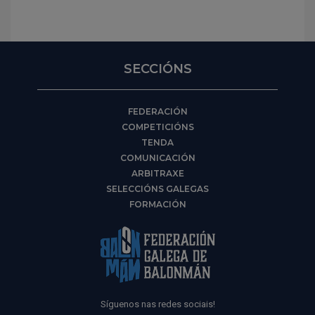
SECCIÓNS
FEDERACIÓN
COMPETICIÓNS
TENDA
COMUNICACIÓN
ARBITRAXE
SELECCIÓNS GALEGAS
FORMACIÓN
Síguenos nas redes sociais!