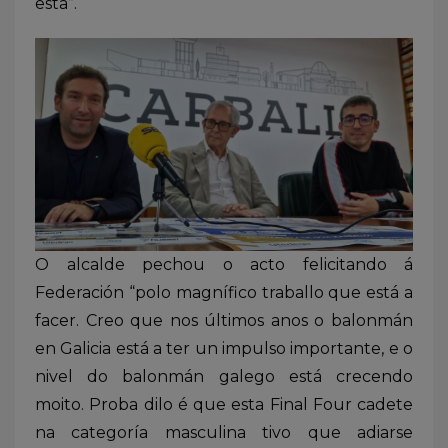
esta”.
O alcalde pechou o acto felicitando á
Federación “polo magnífico traballo que está a
facer. Creo que nos últimos anos o balonmán
en Galicia está a ter un impulso importante, e o
nivel do balonmán galego está crecendo
moito. Proba dilo é que esta Final Four cadete
na categoría masculina tivo que adiarse