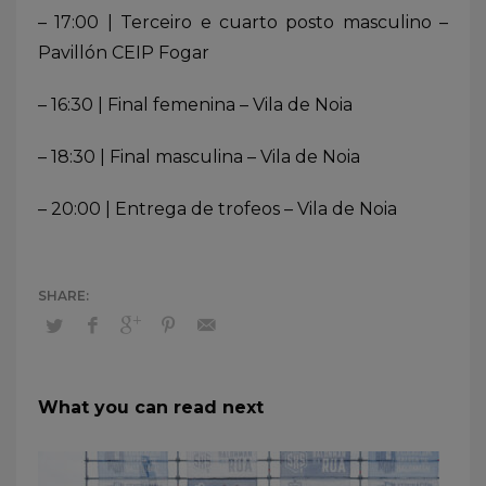
– 17:00 | Terceiro e cuarto posto masculino –
Pavillón CEIP Fogar
– 16:30 | Final femenina – Vila de Noia
– 18:30 | Final masculina – Vila de Noia
– 20:00 | Entrega de trofeos – Vila de Noia
What you can read next