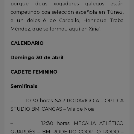
porque dous xogadores galegos están
competindo coa selección española en Túnez,
e un deles é de Carballo, Henrique Traba
Méndez, que se formou aquí en Xiria”.
CALENDARIO
Domingo 30 de abril
CADETE FEMININO
Semifinais
– 10:30 horas: SAR RODAVIGO A – OPTICA
STUDIO BM. CANGAS – Vila de Noia
– 12:30 horas: MECALIA ATLÉTICO
GUARDÉS – BM RODEIRO COOP. O RODO –