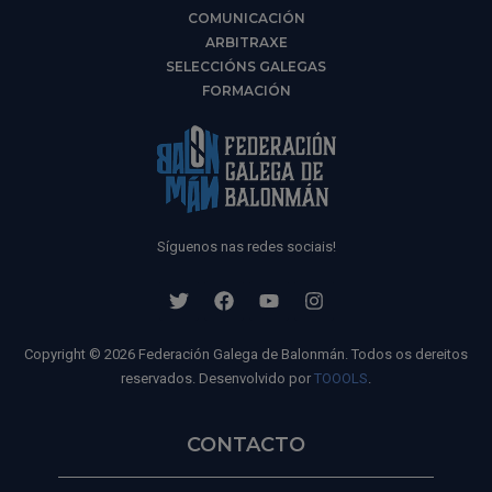
COMUNICACIÓN
ARBITRAXE
SELECCIÓNS GALEGAS
FORMACIÓN
Síguenos nas redes sociais!
Copyright © 2026 Federación Galega de Balonmán. Todos os dereitos
reservados. Desenvolvido por
TOOOLS
.
CONTACTO