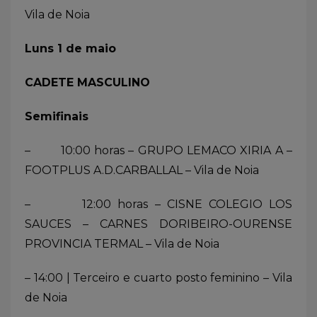
Vila de Noia
Luns 1 de maio
CADETE MASCULINO
Semifinais
– 10:00 horas – GRUPO LEMACO XIRIA A –
FOOTPLUS A.D.CARBALLAL – Vila de Noia
– 12:00 horas – CISNE COLEGIO LOS
SAUCES – CARNES DORIBEIRO-OURENSE
PROVINCIA TERMAL – Vila de Noia
– 14:00 | Terceiro e cuarto posto feminino – Vila
de Noia