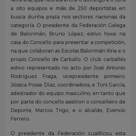
a oito equipos e máis de 250 deportistas en
busca dunha praza nos sectores nacionais da
categoría. O presidente da Federación Galega
de Balonmán, Bruno López, estivo hoxe na
casa do Concello para presentar a competición,
na que colaboran as Escolas Balonmán Xiria e o
propio Concello de Carballo. O club carballés
estivo representado no acto por José Antonio
Rodríguez Fraga, vicepresidente primeiro;
Jéssica Posse Díaz, coordinadora, e Toni García,
adestrador do equipo masculino; en tanto que
por parte do concello asistiron o concelleiro de
Deporte, Marcos Trigo, e o alcalde, Evencio
Ferrero.
O presidente da Federación cualificou esta