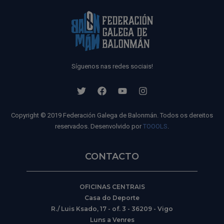
Síguenos nas redes sociais!
Copyright © 2019 Federación Galega de Balonmán. Todos os dereitos
reservados. Desenvolvido por
TOOOLS
.
CONTACTO
OFICINAS CENTRAIS
Casa do Deporte
R./ Luis Ksado, 17 - of. 3 - 36209 - Vigo
Luns a Venres