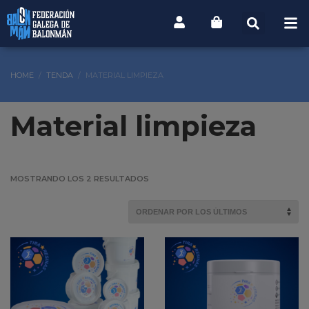
HOME
TENDA
MATERIAL LIMPIEZA
Material limpieza
MOSTRANDO LOS 2 RESULTADOS